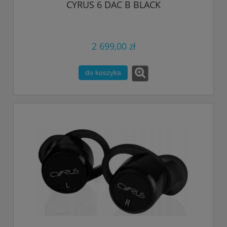
CYRUS 6 DAC B BLACK
2 699,00 zł
do koszyka