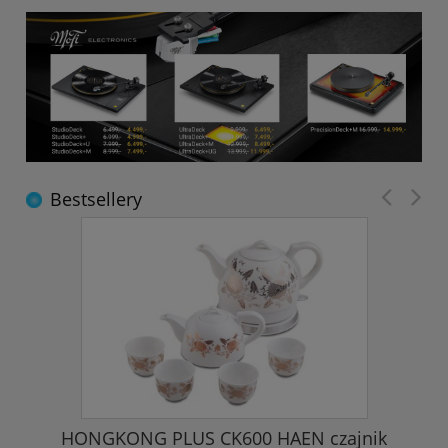
Bestsellery
HONGKONG PLUS CK600 HAEN czajnik