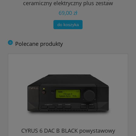
ceramiczny elektryczny plus zestaw
69,00 zł
do koszyka
Polecane produkty
CYRUS 6 DAC B BLACK powystawowy